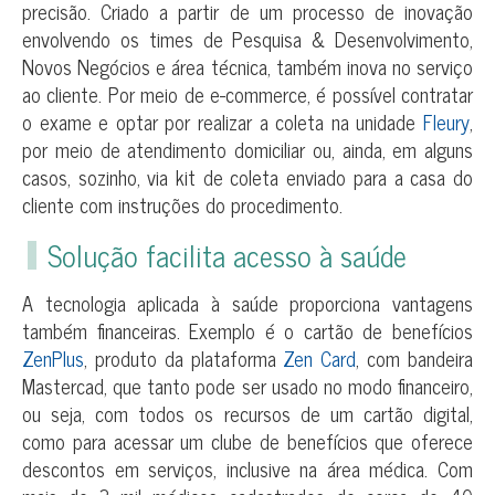
precisão. Criado a partir de um processo de inovação
envolvendo os times de Pesquisa & Desenvolvimento,
Novos Negócios e área técnica, também inova no serviço
ao cliente. Por meio de e-commerce, é possível contratar
o exame e optar por realizar a coleta na unidade
Fleury
,
por meio de atendimento domiciliar ou, ainda, em alguns
casos, sozinho, via kit de coleta enviado para a casa do
cliente com instruções do procedimento.
Solução facilita acesso à saúde
A tecnologia aplicada à saúde proporciona vantagens
também financeiras. Exemplo é o cartão de benefícios
ZenPlus
, produto da plataforma
Zen Card
, com bandeira
Mastercad, que tanto pode ser usado no modo financeiro,
ou seja, com todos os recursos de um cartão digital,
como para acessar um clube de benefícios que oferece
descontos em serviços, inclusive na área médica. Com