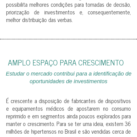
possibilita melhores condições para tomadas de decisão,
priorização de investimentos e, consequentemente,
melhor distribuição das verbas.
AMPLO ESPAÇO PARA CRESCIMENTO
Estudar o mercado contribui para a identificação de
oportunidades de investimentos
É crescente a disposição de fabricantes de dispositivos
e equipamentos médicos de apostarem no consumo
reprimido e em segmentos ainda poucos explorados para
manter o crescimento. Para se ter uma ideia, existem 36
milhões de hipertensos no Brasil e são vendidas cerca de