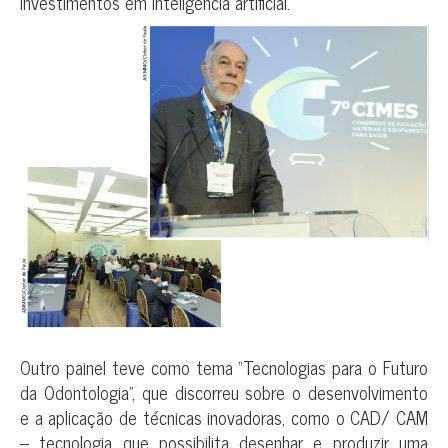
investimentos em inteligência artificial.
Outro painel teve como tema “Tecnologias para o Futuro
da Odontologia”, que discorreu sobre o desenvolvimento
e a aplicação de técnicas inovadoras, como o CAD/ CAM
– tecnologia que possibilita desenhar e produzir uma