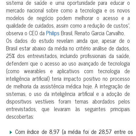
sistema de saúde e uma oportunidade para educar o
mercado nacional sobre como a tecnologia e os novos
modelos de negócio podem melhorar o acesso e a
qualidade de cuidados, assim como a redução de custos”,
observa o CEO da
Philips
Brasil, Renato Garcia Carvalho.
Os dados do estudo revelam ainda que, apesar de o
Brasil estar abaixo da média no critério análise de dados,
25% dos entrevistados, incluindo profissionais da saúde,
defendem que o acesso ao uso avançado de tecnologia
(como wearables e aplicativos com tecnologia de
inteligência artificial) teria impacto positivo no processo
de melhoria da assistência médica hoje. A integração de
sistemas, o uso da inteligência artificial e a adoção de
dispositivos vestíveis foram temas abordados pelos
entrevistados, que levaram às seguintes principais
descobertas:
Com índice de 8,97 (a média foi de 28,57 entre os