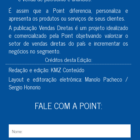
É assim que a Point diferencia, personaliza e
apresenta os produtos ou serviços de seus clientes.
A publicação Vendas Diretas é um projeto idealizado
e comercializado pela Point objetivando valorizar o
setor de vendas diretas do país e incrementar os
negócios no segmento.
Créditos desta Edição:
Redação e edição: KMZ Conteúdo
Layout e editoração eletrônica: Manolo Pacheco /
Sergio Honorio
FALE COM A POINT: