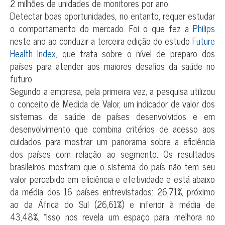
2 milhões de unidades de monitores por ano.
Detectar boas oportunidades, no entanto, requer estudar
o comportamento do mercado. Foi o que fez a
Philips
neste ano ao conduzir a terceira edição do estudo
Future
Health Index
, que trata sobre o nível de preparo dos
países para atender aos maiores desafios da saúde no
futuro.
Segundo a empresa, pela primeira vez, a pesquisa utilizou
o conceito de Medida de Valor, um indicador de valor dos
sistemas de saúde de países desenvolvidos e em
desenvolvimento que combina critérios de acesso aos
cuidados para mostrar um panorama sobre a eficiência
dos países com relação ao segmento. Os resultados
brasileiros mostram que o sistema do país não tem seu
valor percebido em eficiência e efetividade e está abaixo
da média dos 16 países entrevistados: 26,71%, próximo
ao da África do Sul (26,61%) e inferior à média de
43,48%. “Isso nos revela um espaço para melhora no