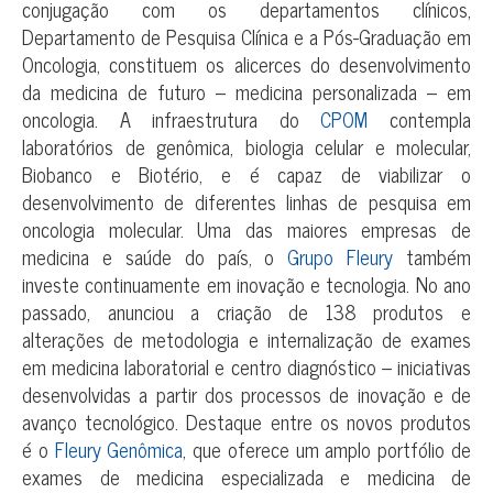
conjugação com os departamentos clínicos,
Departamento de Pesquisa Clínica e a Pós-Graduação em
Oncologia, constituem os alicerces do desenvolvimento
da medicina de futuro – medicina personalizada – em
oncologia. A infraestrutura do
CPOM
contempla
laboratórios de genômica, biologia celular e molecular,
Biobanco e Biotério, e é capaz de viabilizar o
desenvolvimento de diferentes linhas de pesquisa em
oncologia molecular. Uma das maiores empresas de
medicina e saúde do país, o
Grupo Fleury
também
investe continuamente em inovação e tecnologia. No ano
passado, anunciou a criação de 138 produtos e
alterações de metodologia e internalização de exames
em medicina laboratorial e centro diagnóstico – iniciativas
desenvolvidas a partir dos processos de inovação e de
avanço tecnológico. Destaque entre os novos produtos
é o
Fleury Genômica
, que oferece um amplo portfólio de
exames de medicina especializada e medicina de