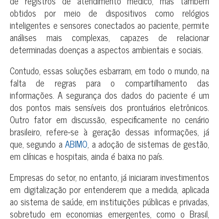
de registros de atendimento médico, mas também
obtidos por meio de dispositivos como relógios
inteligentes e sensores conectados ao paciente, permite
análises mais complexas, capazes de relacionar
determinadas doenças a aspectos ambientais e sociais.
Contudo, essas soluções esbarram, em todo o mundo, na
falta de regras para o compartilhamento das
informações. A segurança dos dados do paciente é um
dos pontos mais sensíveis dos prontuários eletrônicos.
Outro fator em discussão, especificamente no cenário
brasileiro, refere-se à geração dessas informações, já
que, segundo a
ABIMO
, a adoção de sistemas de gestão,
em clínicas e hospitais, ainda é baixa no país.
Empresas do setor, no entanto, já iniciaram investimentos
em digitalização por entenderem que a medida, aplicada
ao sistema de saúde, em instituições públicas e privadas,
sobretudo em economias emergentes, como o Brasil,