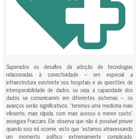
Superados os desafios da adoção de tecnologias
relacionadas à conectividade – em especial a
infraestrutura existente nos hospitais e as questões de
interoperabilidade de dados, ou seja, a capacidade dos
dados se comunicarem em diferentes sistemas –, os
avanços serão significativos: “teremos uma medicina mais
eficiente, mais rápida, com mais acesso e menor custo”,
assegura Fraccaro. Ele observa que não é possível prever
quando isso irá ocorrer, visto que “estamos atravessando
um momento político extremamente complicado,