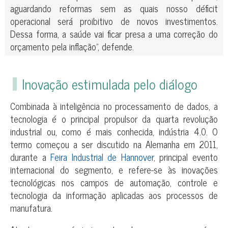
aguardando reformas sem as quais nosso déficit
operacional será proibitivo de novos investimentos.
Dessa forma, a saúde vai ficar presa a uma correção do
orçamento pela inflação”, defende.
Inovação estimulada pelo diálogo
Combinada à inteligência no processamento de dados, a
tecnologia é o principal propulsor da quarta revolução
industrial ou, como é mais conhecida, indústria 4.0. O
termo começou a ser discutido na Alemanha em 2011,
durante a
Feira Industrial de Hannover
, principal evento
internacional do segmento, e refere-se às inovações
tecnológicas nos campos de automação, controle e
tecnologia da informação aplicadas aos processos de
manufatura.