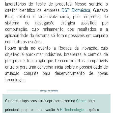
laboratórios de teste de produtos. Nesse sentido, o
diretor científico da empresa
DSP Biomédica
, Gustavo
Klein, relatou o desenvolvimento, pela empresa, de
sistema de navegação cirúrgica assistida por
computação, cujo refinamento dos resultados e a
aplicabilidade do sistema só foram possíveis em conjunto
com futuros usuários.
Houve ainda no evento a Rodada da Inovação, cujo
objetivo é aproximar indústrias brasileiras e centros de
pesquisa e tecnologia que tenham projetos compatíveis
entre si para uma conversa inicial sobre a possibilidade de
atuação conjunta para desenvolvimento de novas
tecnologias.
Cinco startups brasileiras apresentaram no
Cimes
seus
principais projetos de inovação. A
Hi Technologies
expôs o