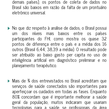
demais países), os pontos de coleta de dados no
Brasil são baixos em razão da falta de um prontuário
eletrônico universal.
No que diz respeito à análise de dados, o Brasil possui
um dos níveis mais baixos entre os países
participantes do FHI, como mostra os quase 32
pontos de diferença entre o país e a média dos 16
outros (Brasil 6,44; 38,39 a média). O resultado pode
ser atribuído ao baixo gasto per capita no uso de
inteligência artificial em diagnóstico preliminar e no
planejamento terapêutico.
Mais de ¾ dos entrevistados no Brasil acreditam que
serviços de saúde conectados são importantes para
aperfeiçoar os cuidados em todas as fases. Enquanto
80% concordam que é importante melhorar a saúde
geral da população, muitos indicaram que usariam
tecnologias para a saúde se profissionais da área