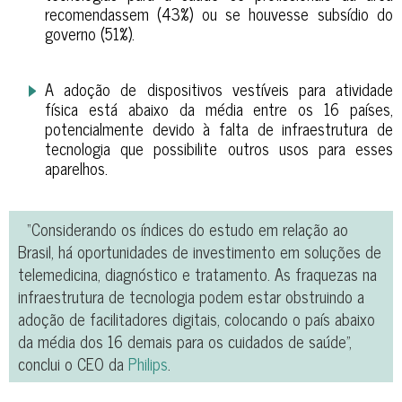
recomendassem (43%) ou se houvesse subsídio do
governo (51%).
A adoção de dispositivos vestíveis para atividade
física está abaixo da média entre os 16 países,
potencialmente devido à falta de infraestrutura de
tecnologia que possibilite outros usos para esses
aparelhos.
“Considerando os índices do estudo em relação ao
Brasil, há oportunidades de investimento em soluções de
telemedicina, diagnóstico e tratamento. As fraquezas na
infraestrutura de tecnologia podem estar obstruindo a
adoção de facilitadores digitais, colocando o país abaixo
da média dos 16 demais para os cuidados de saúde”,
conclui o CEO da
Philips
.