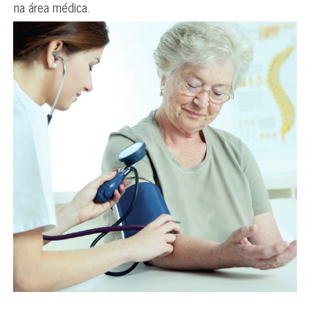
na área médica.