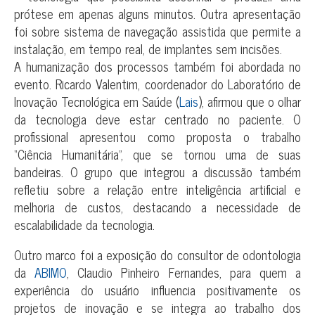
prótese em apenas alguns minutos. Outra apresentação
foi sobre sistema de navegação assistida que permite a
instalação, em tempo real, de implantes sem incisões.
A humanização dos processos também foi abordada no
evento. Ricardo Valentim, coordenador do Laboratório de
Inovação Tecnológica em Saúde (
Lais
), afirmou que o olhar
da tecnologia deve estar centrado no paciente. O
profissional apresentou como proposta o trabalho
“Ciência Humanitária”, que se tornou uma de suas
bandeiras. O grupo que integrou a discussão também
refletiu sobre a relação entre inteligência artificial e
melhoria de custos, destacando a necessidade de
escalabilidade da tecnologia.
Outro marco foi a exposição do consultor de odontologia
da
ABIMO
, Claudio Pinheiro Fernandes, para quem a
experiência do usuário influencia positivamente os
projetos de inovação e se integra ao trabalho dos