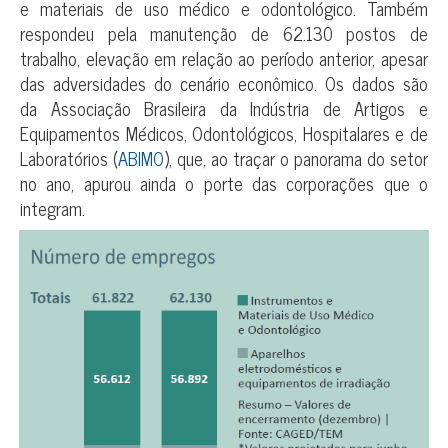
e materiais de uso médico e odontológico. Também
respondeu pela manutenção de 62.130 postos de
trabalho, elevação em relação ao período anterior, apesar
das adversidades do cenário econômico. Os dados são
da Associação Brasileira da Indústria de Artigos e
Equipamentos Médicos, Odontológicos, Hospitalares e de
Laboratórios (
ABIMO
), que, ao traçar o panorama do setor
no ano, apurou ainda o porte das corporações que o
integram.