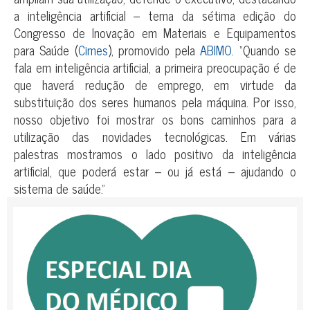
a inteligência artificial – tema da sétima edição do
Congresso de Inovação em Materiais e Equipamentos
para Saúde (
Cimes
), promovido pela
ABIMO
. “Quando se
fala em inteligência artificial, a primeira preocupação é de
que haverá redução de emprego, em virtude da
substituição dos seres humanos pela máquina. Por isso,
nosso objetivo foi mostrar os bons caminhos para a
utilização das novidades tecnológicas. Em várias
palestras mostramos o lado positivo da inteligência
artificial, que poderá estar – ou já está – ajudando o
sistema de saúde.”