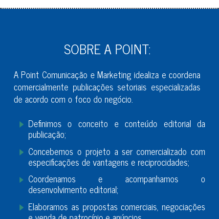
SOBRE A POINT:
A Point Comunicação e Marketing idealiza e coordena
comercialmente publicações setoriais especializadas
de acordo com o foco do negócio.
Definimos o conceito e conteúdo editorial da
publicação;
Concebemos o projeto a ser comercializado com
especificações de vantagens e reciprocidades;
Coordenamos e acompanhamos o
desenvolvimento editorial;
Elaboramos as propostas comerciais, negociações
e venda de patrocínio e anúncios.