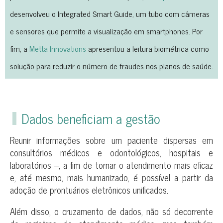
desenvolveu o Integrated Smart Guide, um tubo com câmeras
e sensores que permite a visualização em smartphones. Por
fim, a
Metta Innovations
apresentou a leitura biométrica como
solução para reduzir o número de fraudes nos planos de saúde.
Dados beneficiam a gestão
Reunir informações sobre um paciente dispersas em
consultórios médicos e odontológicos, hospitais e
laboratórios –, a fim de tornar o atendimento mais eficaz
e, até mesmo, mais humanizado, é possível a partir da
adoção de prontuários eletrônicos unificados.
Além disso, o cruzamento de dados, não só decorrente