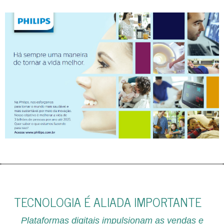
TECNOLOGIA É ALIADA IMPORTANTE
Plataformas digitais impulsionam as vendas e