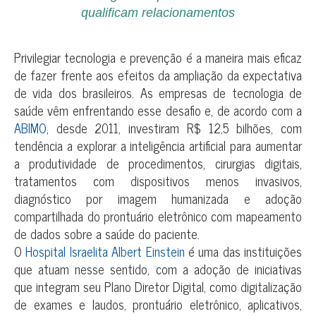
qualificam relacionamentos
Privilegiar tecnologia e prevenção é a maneira mais eficaz
de fazer frente aos efeitos da ampliação da expectativa
de vida dos brasileiros. As empresas de tecnologia de
saúde vêm enfrentando esse desafio e, de acordo com a
ABIMO
, desde 2011, investiram R$ 12,5 bilhões, com
tendência a explorar a inteligência artificial para aumentar
a produtividade de procedimentos, cirurgias digitais,
tratamentos com dispositivos menos invasivos,
diagnóstico por imagem humanizada e adoção
compartilhada do prontuário eletrônico com mapeamento
de dados sobre a saúde do paciente.
O
Hospital Israelita Albert Einstein
é uma das instituições
que atuam nesse sentido, com a adoção de iniciativas
que integram seu Plano Diretor Digital, como digitalização
de exames e laudos, prontuário eletrônico, aplicativos,